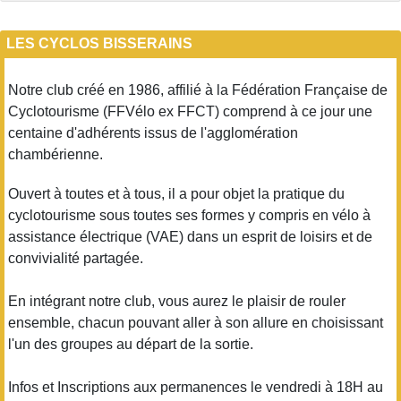
LES CYCLOS BISSERAINS
Notre club créé en 1986, affilié à la Fédération Française de
Cyclotourisme (FFVélo ex FFCT) comprend à ce jour une
centaine d'adhérents issus de l'agglomération
chambérienne.
Ouvert à toutes et à tous, il a pour objet la pratique du
cyclotourisme sous toutes ses formes y compris en vélo à
assistance électrique (VAE) dans un esprit de loisirs et de
convivialité partagée.
En intégrant notre club, vous aurez le plaisir de rouler
ensemble, chacun pouvant aller à son allure en choisissant
l'un des groupes au départ de la sortie.
Infos et Inscriptions aux permanences le vendredi à 18H au