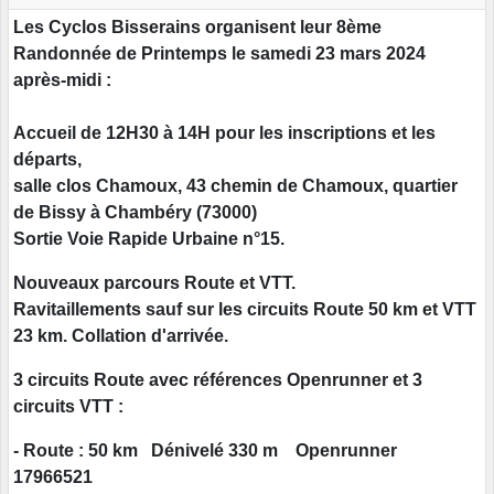
Les Cyclos Bisserains organisent leur 8ème
Randonnée de Printemps le samedi 23 mars 2024
après-midi :
Accueil de 12H30 à 14H pour les inscriptions et les
départs,
salle clos Chamoux, 43 chemin de Chamoux, quartier
de Bissy à Chambéry (73000)
Sortie Voie Rapide Urbaine n°15.
Nouveaux parcours Route et VTT.
Ravitaillements sauf sur les circuits Route 50 km et VTT
23 km. Collation d'arrivée.
3 circuits Route avec références Openrunner et 3
circuits VTT :
- Route : 50 km Dénivelé 330 m Openrunner
17966521