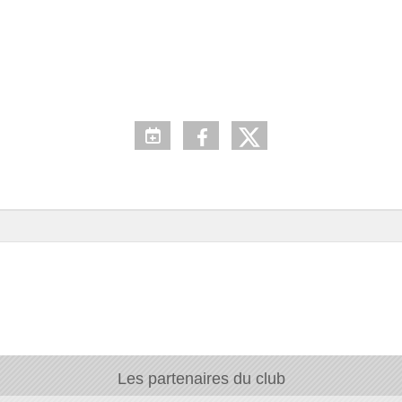
Les partenaires du club