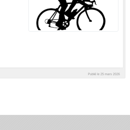
Publié le
25 mars 2026