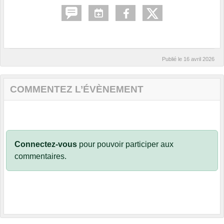
Publié le
16 avril 2026
COMMENTEZ L’ÉVÈNEMENT
Connectez-vous
pour pouvoir participer aux
commentaires.